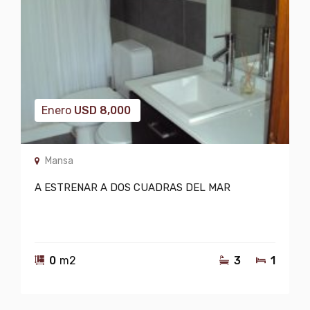
Enero
USD
8,000
Mansa
A ESTRENAR A DOS CUADRAS DEL MAR
0
m2
3
1