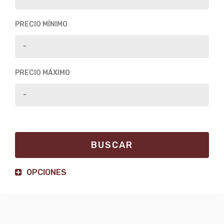
PRECIO MÍNIMO
PRECIO MÁXIMO
OPCIONES