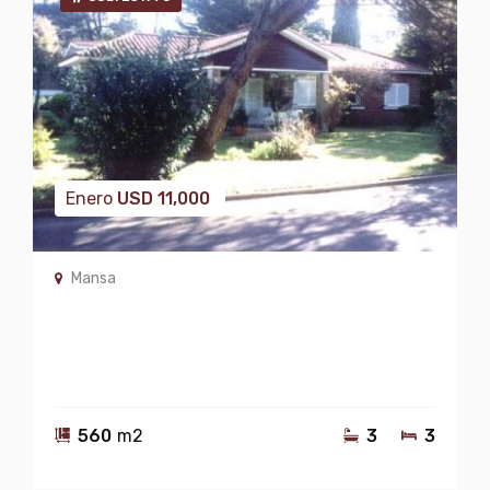
Enero
USD
11,000
Mansa
560
m2
3
3