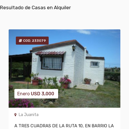
Resultado de Casas en Alquiler
COD. 233079
Enero
USD
3,000
La Juanita
A TRES CUADRAS DE LA RUTA 10, EN BARRIO LA