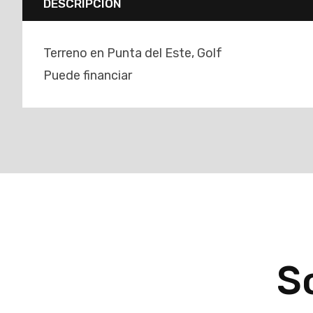
DESCRIPCIÓN
Terreno en Punta del Este, Golf
Puede financiar
So