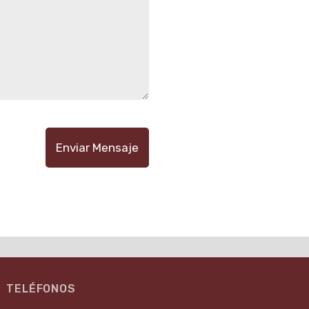
Enviar Mensaje
TELÉFONOS