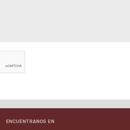
ENCUENTRANOS EN