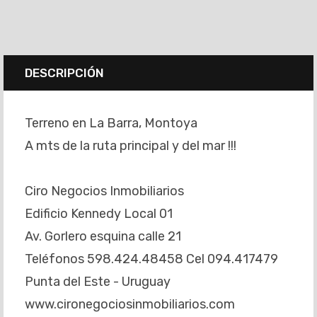
DESCRIPCIÓN
Terreno en La Barra, Montoya
A mts de la ruta principal y del mar !!!
Ciro Negocios Inmobiliarios
Edificio Kennedy Local 01
Av. Gorlero esquina calle 21
Teléfonos 598.424.48458 Cel 094.417479
Punta del Este - Uruguay
www.cironegociosinmobiliarios.com