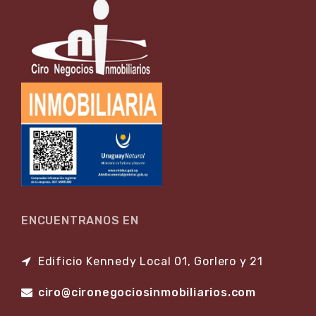
ENCUENTRANOS EN
Edificio Kennedy Local 01, Gorlero y 21
ciro@cironegociosinmobiliarios.com