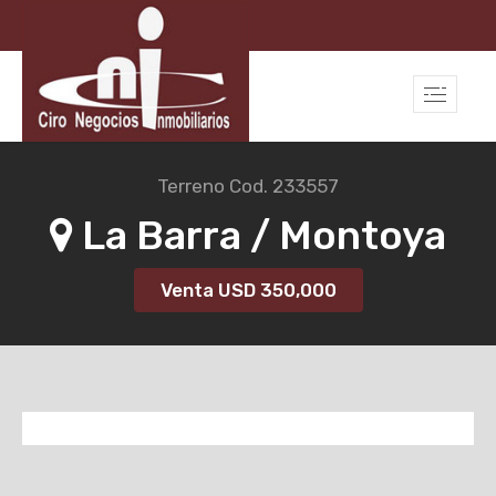
Terreno
Cod. 233557
La Barra / Montoya
Venta USD
350,000