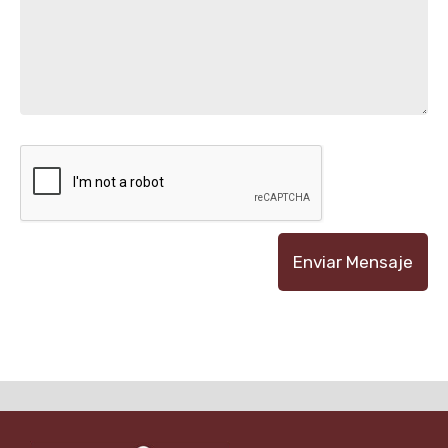
Enviar Mensaje