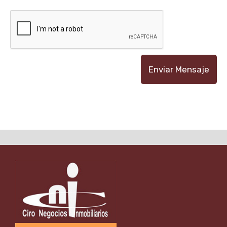
Enviar Mensaje