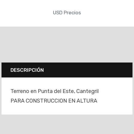
USD
Precios
DESCRIPCIÓN
Terreno en Punta del Este, Cantegril
PARA CONSTRUCCION EN ALTURA