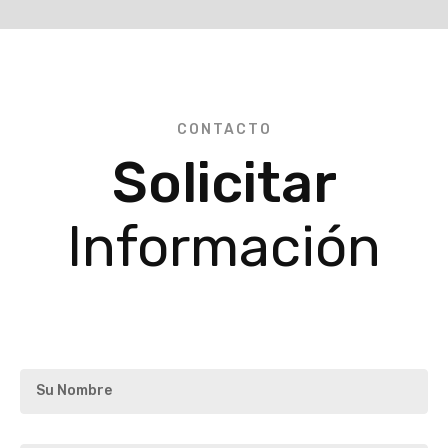
CONTACTO
Solicitar
Información