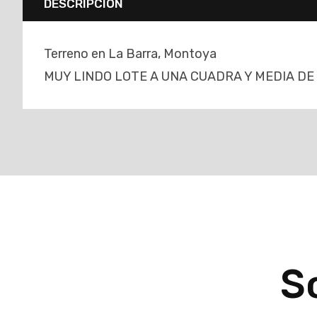
DESCRIPCIÓN
Terreno en La Barra, Montoya
MUY LINDO LOTE A UNA CUADRA Y MEDIA D
So