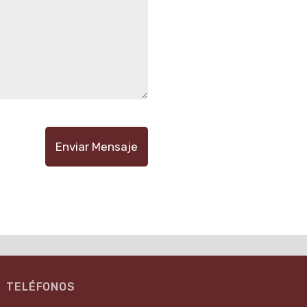
Enviar Mensaje
TELÉFONOS