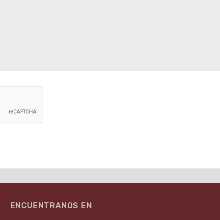
ENCUENTRANOS EN