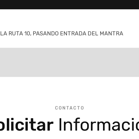
E LA RUTA 10, PASANDO ENTRADA DEL MANTRA
CONTACTO
licitar
Informaci