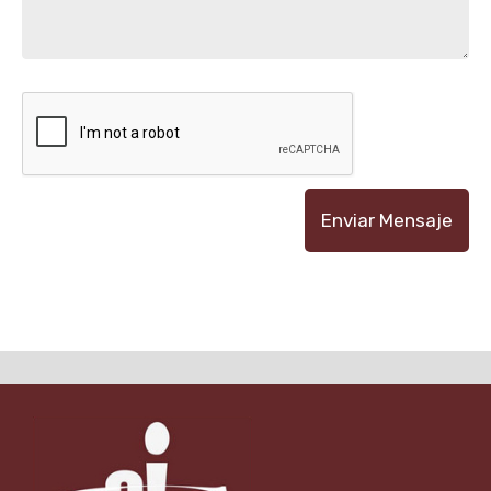
Enviar Mensaje