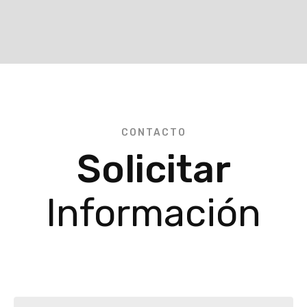
CONTACTO
Solicitar
Información