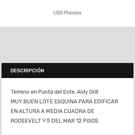
USD
Precios
DESCRIPCIÓN
Terreno en Punta del Este, Aidy Grill
MUY BUEN LOTE ESQUINA PARA EDIFICAR
EN ALTURA A MEDIA CUADRA DE
ROOSEVELT Y 5 DEL MAR 12 PISOS