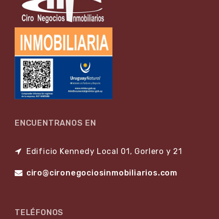
ENCUENTRANOS EN
Edificio Kennedy Local 01, Gorlero y 21
ciro@cironegociosinmobiliarios.com
TELÉFONOS