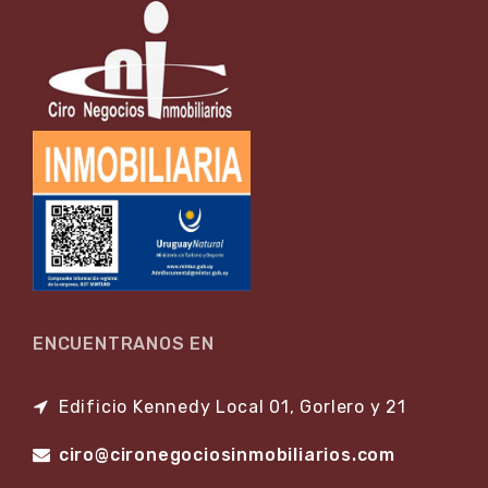
ENCUENTRANOS EN
Edificio Kennedy Local 01, Gorlero y 21
ciro@cironegociosinmobiliarios.com