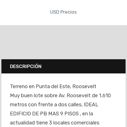
USD
Precios
DESCRIPCIÓN
Terreno en Punta del Este, Roosevelt
Muy buen lote sobre Av. Roosevelt de 1.610
metros con frente a dos calles, IDEAL
EDIFICIO DE PB MAS 9 PISOS , en la
actualidad tiene 3 locales comerciales