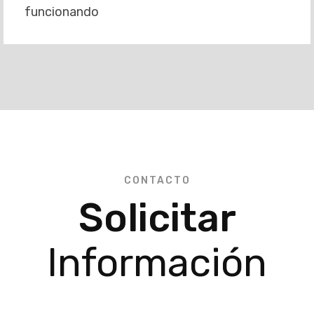
funcionando
CONTACTO
Solicitar
Información