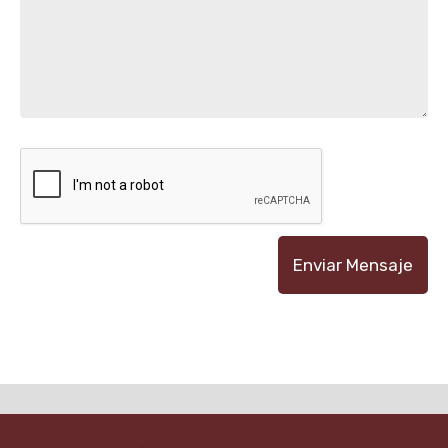
Enviar Mensaje