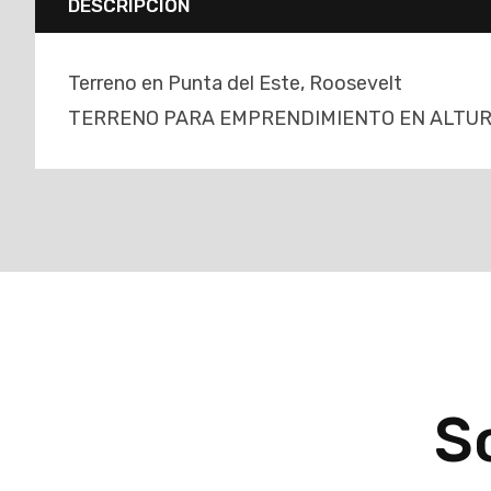
DESCRIPCIÓN
Terreno en Punta del Este, Roosevelt
TERRENO PARA EMPRENDIMIENTO EN ALTURA
So