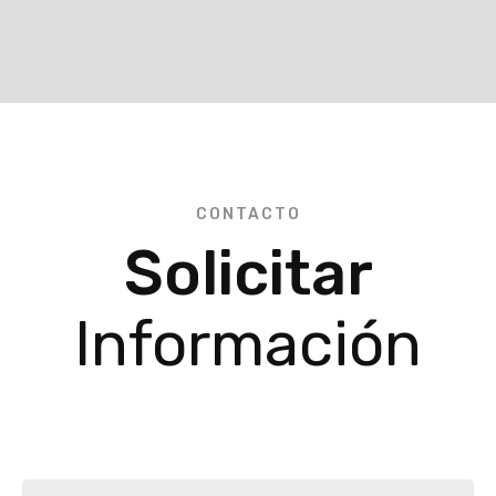
CONTACTO
Solicitar
Información