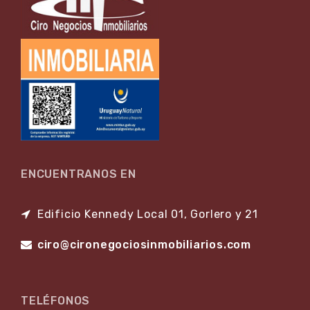
ENCUENTRANOS EN
Edificio Kennedy Local 01, Gorlero y 21
ciro@cironegociosinmobiliarios.com
TELÉFONOS