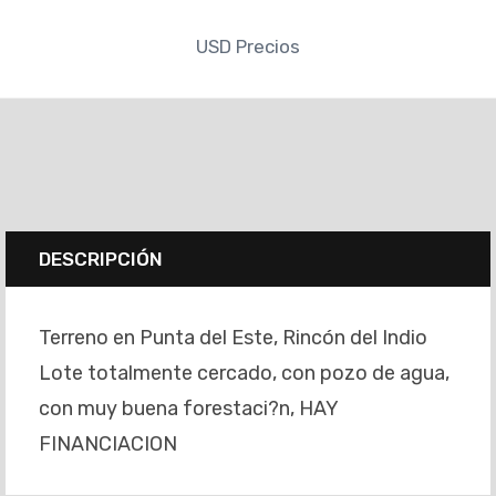
USD
Precios
DESCRIPCIÓN
Terreno en Punta del Este, Rincón del Indio
Lote totalmente cercado, con pozo de agua,
con muy buena forestaci?n, HAY
FINANCIACION