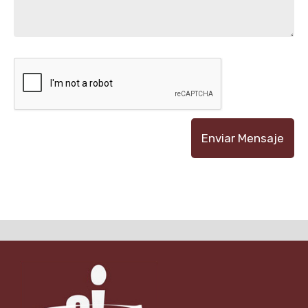
Enviar Mensaje